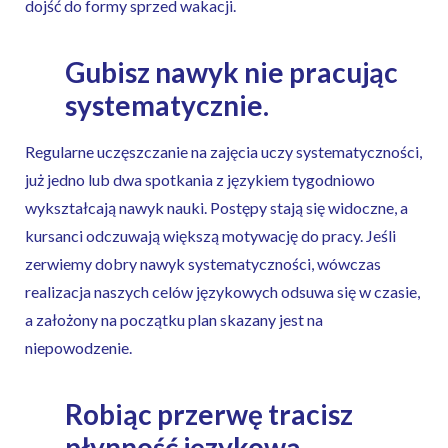
dojść do formy sprzed wakacji.
Gubisz nawyk nie pracując
systematycznie.
Regularne uczęszczanie na zajęcia uczy systematyczności,
już jedno lub dwa spotkania z językiem tygodniowo
wykształcają nawyk nauki. Postępy stają się widoczne, a
kursanci odczuwają większą motywację do pracy. Jeśli
zerwiemy dobry nawyk systematyczności, wówczas
realizacja naszych celów językowych odsuwa się w czasie,
a założony na początku plan skazany jest na
niepowodzenie.
Robiąc przerwę tracisz
płynność językową