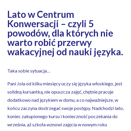
Lato w Centrum
Konwersacji – czyli 5
powodów, dla których nie
warto robić przerwy
wakacyjnej od nauki języka.
Taka sobie sytuacja…
Pani Jola od kilku miesięcy uczy się języka włoskiego, jest
solidną kursantką, nie opuszcza zajęć, chętnie pracuje
dodatkowo nad językiem w domu, a co najważniejsze, w
końcu zaczyna dostrzegać swoje postępy. Nadchodzi lato,
koniec zakupionego kursu i konieczność poczekania do
września, aż szkoła wznowi zajęcia w nowym roku