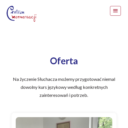
Oferta
Na życzenie Słuchacza możemy przygotować niemal
dowolny kurs językowy według konkretnych
zainteresowań i potrzeb.