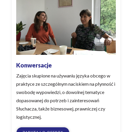
Konwersacje
Zajęcia skupione na używaniu języka obcego w
praktyce ze szczególnym naciskiem na płynność i
swobodę wypowiedzi, o dowolnej tematyce
dopasowanej do potrzeb i zainteresowań
Słuchacza, także biznesowej, prawniczej czy
logistycznej.