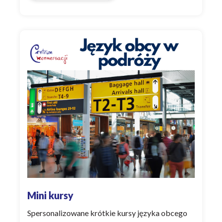
Mini kursy
Spersonalizowane krótkie kursy języka obcego