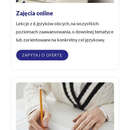
Zajęcia online
Lekcje z 6 języków obcych, na wszystkich
poziomach zaawansowania, o dowolnej tematyce
lub zorientowane na konkretny cel językowy.
ZAPYTAJ O OFERTĘ